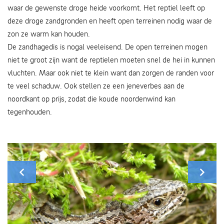
waar de gewenste droge heide voorkomt. Het reptiel leeft op
deze droge zandgronden en heeft open terreinen nodig waar de
zon ze warm kan houden.
De zandhagedis is nogal veeleisend. De open terreinen mogen
niet te groot zijn want de reptielen moeten snel de hei in kunnen
vluchten. Maar ook niet te klein want dan zorgen de randen voor
te veel schaduw. Ook stellen ze een jeneverbes aan de
noordkant op prijs, zodat die koude noordenwind kan
tegenhouden.