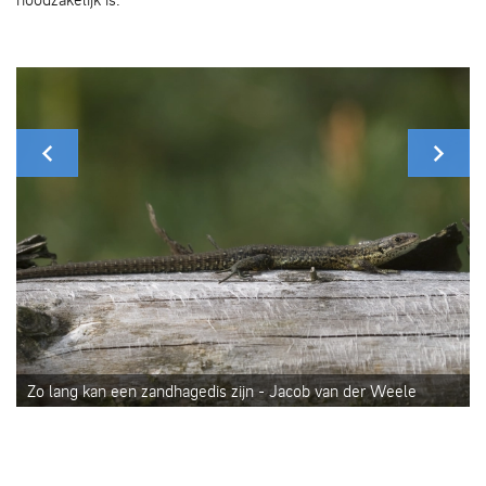
Zo lang kan een zandhagedis zijn - Jacob van der Weele