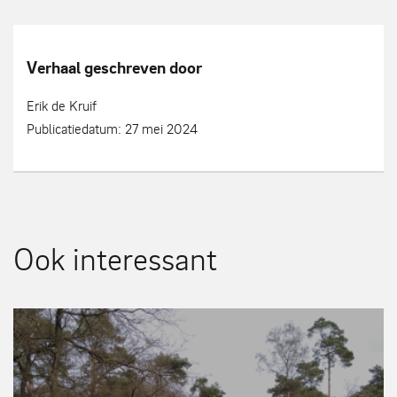
Verhaal geschreven door
Erik de Kruif
Publicatiedatum: 27 mei 2024
Ook interessant