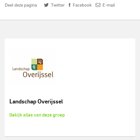
Deel deze pagina
Twitter
Facebook
E-mail
Landschap Overijssel
Bekijk alles van deze groep