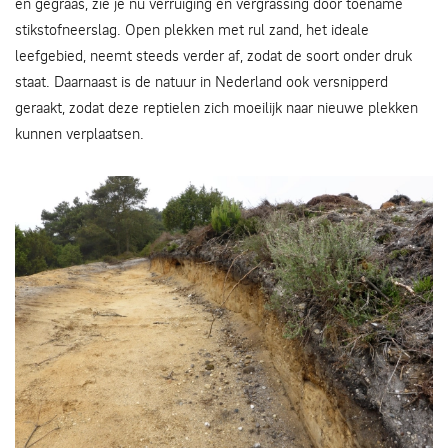
en gegraas, zie je nu verruiging en vergrassing door toename
stikstofneerslag. Open plekken met rul zand, het ideale
leefgebied, neemt steeds verder af, zodat de soort onder druk
staat. Daarnaast is de natuur in Nederland ook versnipperd
geraakt, zodat deze reptielen zich moeilijk naar nieuwe plekken
kunnen verplaatsen.