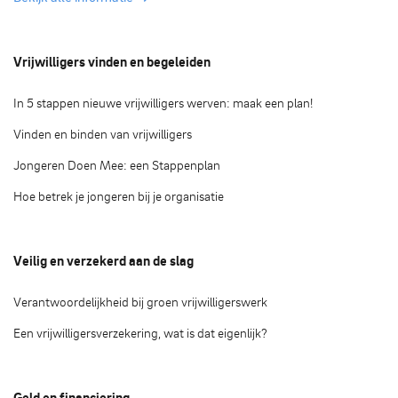
Vrijwilligers vinden en begeleiden
In 5 stappen nieuwe vrijwilligers werven: maak een plan!
Vinden en binden van vrijwilligers
Jongeren Doen Mee: een Stappenplan
Hoe betrek je jongeren bij je organisatie
Veilig en verzekerd aan de slag
Verantwoordelijkheid bij groen vrijwilligerswerk
Een vrijwilligersverzekering, wat is dat eigenlijk?
Geld en financiering