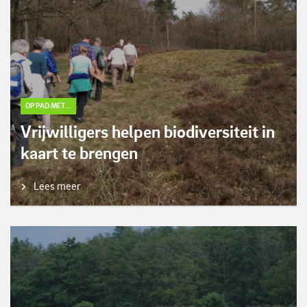
OP PAD MET...
Vrijwilligers helpen biodiversiteit in
kaart te brengen
Lees meer