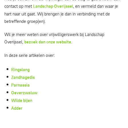
contact op met
Landschap Overijssel
, en vermeld dan waar je
hart naar uit gaat. Wij brengen je dan in verbinding met de
betreffende groep(en).
Wil je meer weten over vrijwilligerswerk bij Landschap
Overijssel,
bezoek dan onze website
.
In deze serie artikelen over:
Ringslang
Zandhagedis
Parnassia
Oeverzwaluw
Wilde bijen
Adder