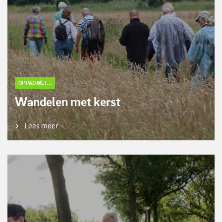
OP PAD MET...
Wandelen met kerst
Lees meer