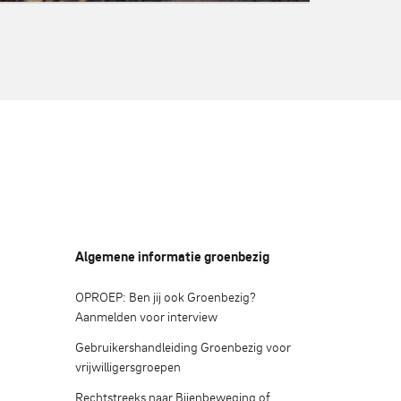
Algemene informatie groenbezig
OPROEP: Ben jij ook Groenbezig?
Aanmelden voor interview
Gebruikershandleiding Groenbezig voor
vrijwilligersgroepen
Rechtstreeks naar Bijenbeweging of