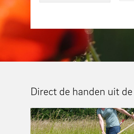
Direct de handen uit 