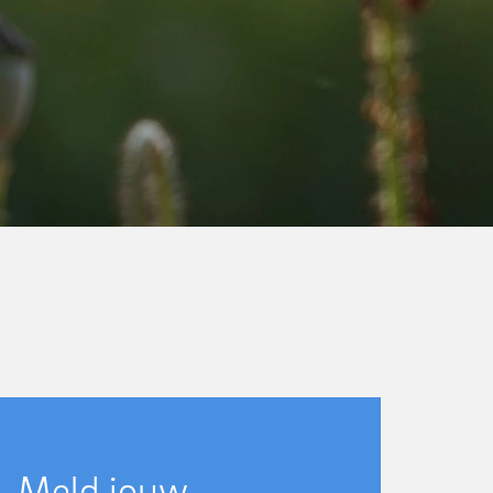
Meld jouw