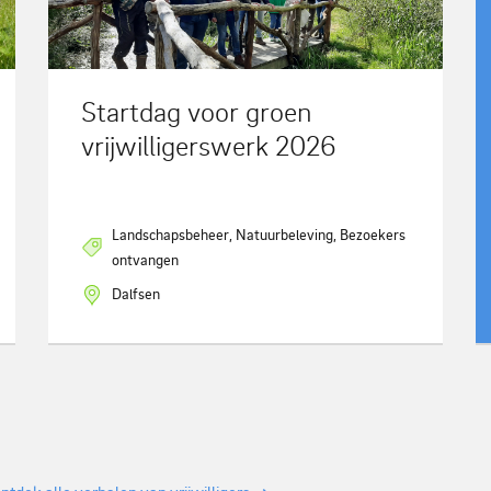
Startdag voor groen
vrijwilligerswerk 2026
Landschapsbeheer, Natuurbeleving, Bezoekers
ontvangen
Dalfsen