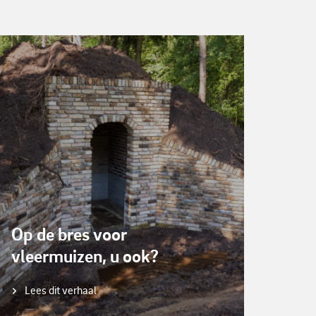
Op de bres voor
vleermuizen, u ook?
Lees dit verhaal