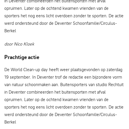
in Deventer combineerden het buitensporten met afval
opruimen. Later op de ochtend kwamen vrienden van de
sporters het nog eens licht overdoen zonder te sporten. De actie
werd ondersteund door de Deventer Schoonfamilie/Circulus-
Berkel
door Nico Kloek
Prachtige actie
De World Clean-up day heeft weer plaatsgevonden op zaterdag
19 september. In Deventer trof de redactie een bijzondere vorm
van natuur schoonmaken aan. Buitensporters van studio Rechtuit
in Deventer combineerden het buitensporten met afval
opruimen. Later op de ochtend kwamen vrienden van de
sporters het nog eens licht overdoen zonder te sporten. De actie
werd ondersteund door de Deventer Schoonfamilie/Circulus-
Berkel