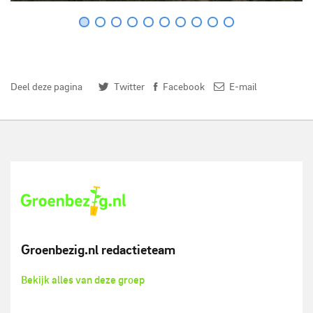
Deel deze pagina
Twitter
Facebook
E-mail
Groenbezig.nl redactieteam
Bekijk alles van deze groep