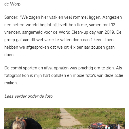
de Worp.
Sander: "We zagen hier vaak en veel rommel liggen. Aangezien
een betere wereld begint bij jezelf heb ik me, samen met 12
vrienden, aangemeld voor de World Clean-up day van 2019. De
groep gaf aan dit wel vaker te willen doen dan 1 keer. Toen
hebben we afgesproken dat we dit 4 x per jaar zouden gaan
doen.
De combi sporten en afval ophalen was prachtig om te zien. Als
fotograaf kon ik mijn hart ophalen en mooie foto's van deze actie
maken.
Lees verder onder de foto.