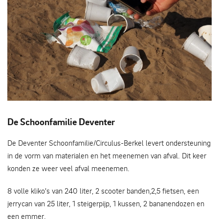
Afval classificeren
De Schoonfamilie Deventer
De Deventer Schoonfamilie/Circulus-Berkel levert ondersteuning
in de vorm van materialen en het meenemen van afval. Dit keer
konden ze weer veel afval meenemen.
8 volle kliko's van 240 liter, 2 scooter banden,2,5 fietsen, een
jerrycan van 25 liter, 1 steigerpijp, 1 kussen, 2 bananendozen en
een emmer.