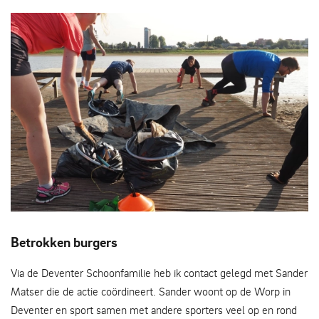
Sporten en afval halen
Betrokken burgers
Via de Deventer Schoonfamilie heb ik contact gelegd met Sander
Matser die de actie coördineert. Sander woont op de Worp in
Deventer en sport samen met andere sporters veel op en rond