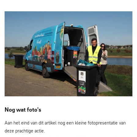
De Schoonfamilie Circulus-Berkel
Nog wat foto's
Aan het eind van dit artikel nog een kleine fotopresentatie van
deze prachtige actie.