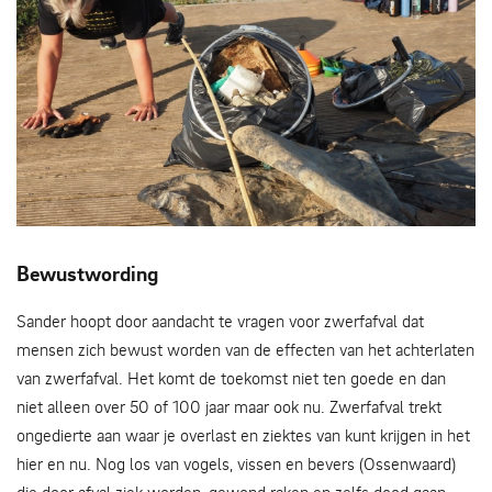
Prachtige combi
Bewustwording
Sander hoopt door aandacht te vragen voor zwerfafval dat
mensen zich bewust worden van de effecten van het achterlaten
van zwerfafval. Het komt de toekomst niet ten goede en dan
niet alleen over 50 of 100 jaar maar ook nu. Zwerfafval trekt
ongedierte aan waar je overlast en ziektes van kunt krijgen in het
hier en nu. Nog los van vogels, vissen en bevers (Ossenwaard)