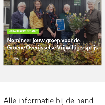
VRIJWILLIGERS BEDANKT
Nomineer jouw groep voor de
Groene Overijsselse Vrijwilligersprijs
Lees meer
Alle informatie bij de hand