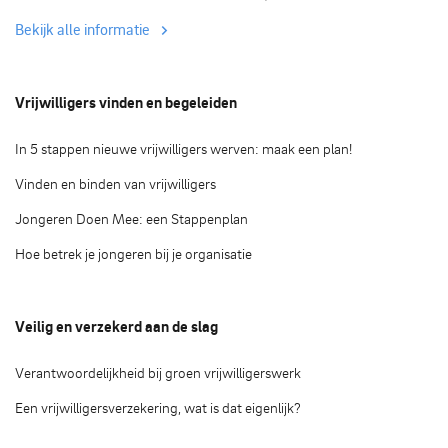
Bekijk alle informatie
Vrijwilligers vinden en begeleiden
In 5 stappen nieuwe vrijwilligers werven: maak een plan!
Vinden en binden van vrijwilligers
Jongeren Doen Mee: een Stappenplan
Hoe betrek je jongeren bij je organisatie
Veilig en verzekerd aan de slag
Verantwoordelijkheid bij groen vrijwilligerswerk
Een vrijwilligersverzekering, wat is dat eigenlijk?