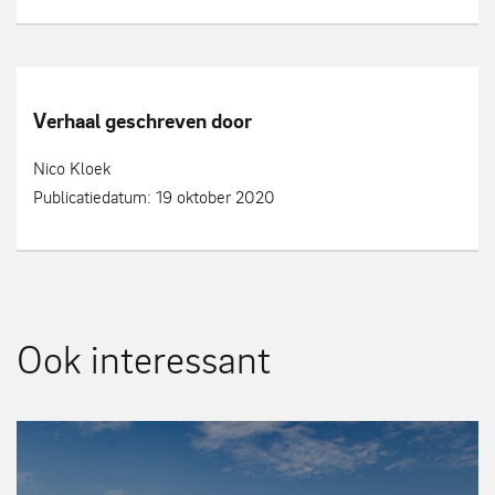
Verhaal geschreven door
Nico Kloek
Publicatiedatum: 19 oktober 2020
Ook interessant