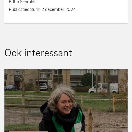
Britta Schmidt
Publicatiedatum: 2 december 2024
Ook interessant