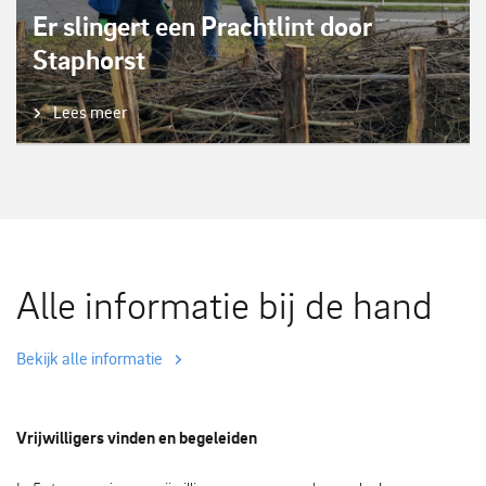
Er slingert een Prachtlint door
Staphorst
Lees meer
Alle informatie bij de hand
Bekijk alle informatie
Vrijwilligers vinden en begeleiden