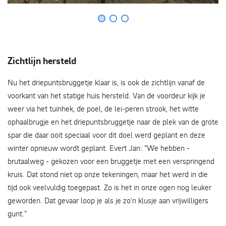
Zichtlijn hersteld
Nu het driepuntsbruggetje klaar is, is ook de zichtlijn vanaf de
voorkant van het statige huis hersteld. Van de voordeur kijk je
weer via het tuinhek, de poel, de lei-peren strook, het witte
ophaalbrugje en het driepuntsbruggetje naar de plek van de grote
spar die daar ooit speciaal voor dit doel werd geplant en deze
winter opnieuw wordt geplant. Evert Jan: “We hebben -
brutaalweg - gekozen voor een bruggetje met een verspringend
kruis. Dat stond niet op onze tekeningen, maar het werd in die
tijd ook veelvuldig toegepast. Zo is het in onze ogen nog leuker
geworden. Dat gevaar loop je als je zo’n klusje aan vrijwilligers
gunt.”