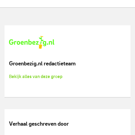
Groenbezig.nl redactieteam
Bekijk alles van deze groep
Verhaal geschreven door