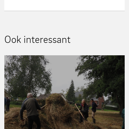
Ook interessant