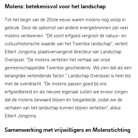
Molens: betekenisvol voor het landschap
Tot het begin van de 20ste eeuw waren molens nog volop in
gebruik. Door de opkomst van andere energiebronnen zijn veel
molens verdwenen. “Dit soort erfgoed vergroot de natuur- en
cultuurhistorische waarde van het Twentse landschap”, vertelt
Eibert Jongsma, plaatsvervangend directeur van Landschap
Overijssel. “De molens vertellen het verhaal van onze
gemeenschappelijke Twentse geschiedenis. Wij zien dat als een
belangrijke verbindende factor.” Landschap Overijssel is heel blij
met de overdracht. “De molens passen goed bij ons
erfgoedbeleid en als nieuwe eigenaar zullen we ervoor zorgen
dat de molens bewaard blijven én toegankelijk, zodat we de
verhalen van het landschap kunnen blijven vertellen”, aldus
Eibert Jongsma.
Samenwerking met vrijwilligers en Molenstichting