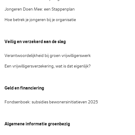
Jongeren Doen Mee: een Stappenplan
Hoe betrek je jongeren bij je organisatie
Veilig en verzekerd aan de slag
Verantwoordelijkheid bij groen vrijwilligerswerk
Een vrijwilligersverzekering, wat is dat eigenlijk?
Geld en financiering
Fondsenboek: subsidies bewonersinitiatieven 2025
Algemene informatie groenbezig