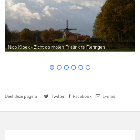
Nico Kloek - Zicht op molen Frielink te Fleringen
Deel deze pagina
Twitter
Facebook
E-mail