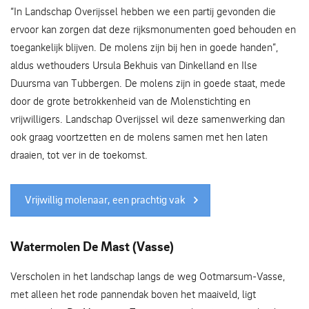
“In Landschap Overijssel hebben we een partij gevonden die
ervoor kan zorgen dat deze rijksmonumenten goed behouden en
toegankelijk blijven. De molens zijn bij hen in goede handen”,
aldus wethouders Ursula Bekhuis van Dinkelland en Ilse
Duursma van Tubbergen. De molens zijn in goede staat, mede
door de grote betrokkenheid van de Molenstichting en
vrijwilligers. Landschap Overijssel wil deze samenwerking dan
ook graag voortzetten en de molens samen met hen laten
draaien, tot ver in de toekomst.
Vrijwillig molenaar, een prachtig vak
Watermolen De Mast (Vasse)
Verscholen in het landschap langs de weg Ootmarsum-Vasse,
met alleen het rode pannendak boven het maaiveld, ligt