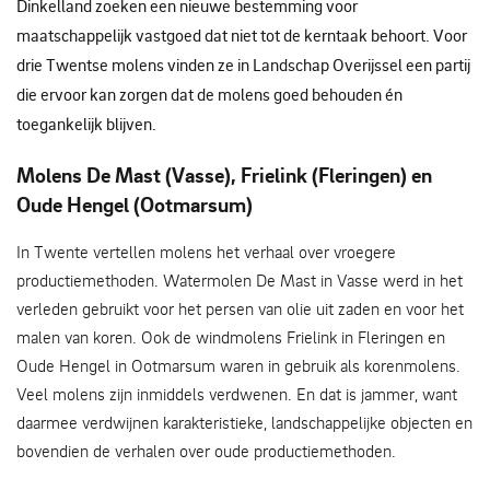
Dinkelland zoeken een nieuwe bestemming voor
maatschappelijk vastgoed dat niet tot de kerntaak behoort. Voor
drie Twentse molens vinden ze in Landschap Overijssel een partij
die ervoor kan zorgen dat de molens goed behouden én
toegankelijk blijven.
Molens De Mast (Vasse), Frielink (Fleringen) en
Oude Hengel (Ootmarsum)
In Twente vertellen molens het verhaal over vroegere
productiemethoden. Watermolen De Mast in Vasse werd in het
verleden gebruikt voor het persen van olie uit zaden en voor het
malen van koren. Ook de windmolens Frielink in Fleringen en
Oude Hengel in Ootmarsum waren in gebruik als korenmolens.
Veel molens zijn inmiddels verdwenen. En dat is jammer, want
daarmee verdwijnen karakteristieke, landschappelijke objecten en
bovendien de verhalen over oude productiemethoden.