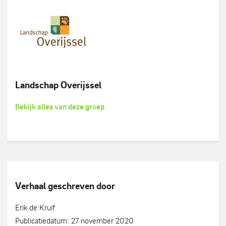
Landschap Overijssel
Bekijk alles van deze groep
Verhaal geschreven door
Erik de Kruif
Publicatiedatum: 27 november 2020