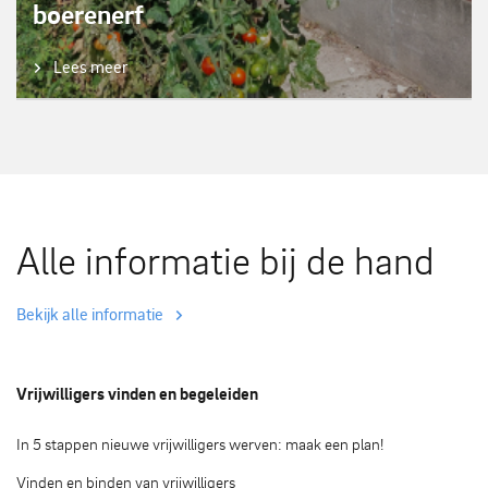
boerenerf
Lees meer
Alle informatie bij de hand
Bekijk alle informatie
Vrijwilligers vinden en begeleiden
In 5 stappen nieuwe vrijwilligers werven: maak een plan!
Vinden en binden van vrijwilligers