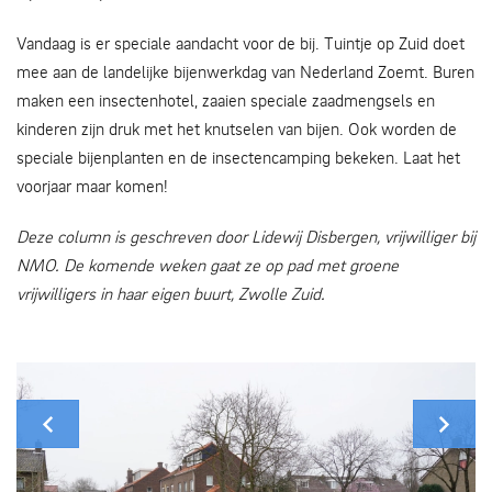
Vandaag is er speciale aandacht voor de bij. Tuintje op Zuid doet
mee aan de landelijke bijenwerkdag van Nederland Zoemt. Buren
maken een insectenhotel, zaaien speciale zaadmengsels en
kinderen zijn druk met het knutselen van bijen. Ook worden de
speciale bijenplanten en de insectencamping bekeken. Laat het
voorjaar maar komen!
Deze column is geschreven door Lidewij Disbergen, vrijwilliger bij
NMO. De komende weken gaat ze op pad met groene
vrijwilligers in haar eigen buurt, Zwolle Zuid.