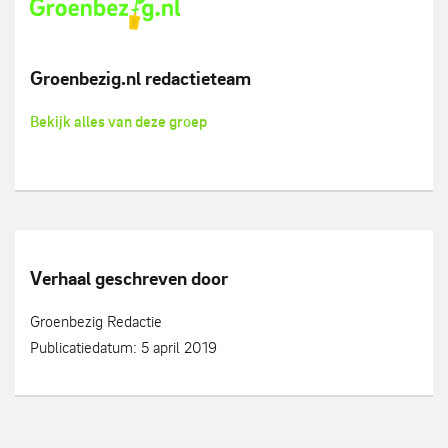
Groenbezig.nl redactieteam
Bekijk alles van deze groep
Verhaal geschreven door
Groenbezig Redactie
Publicatiedatum: 5 april 2019