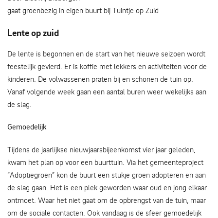
gaat groenbezig in eigen buurt bij Tuintje op Zuid
Lente op zuid
De lente is begonnen en de start van het nieuwe seizoen wordt
feestelijk gevierd. Er is koffie met lekkers en activiteiten voor de
kinderen. De volwassenen praten bij en schonen de tuin op.
Vanaf volgende week gaan een aantal buren weer wekelijks aan
de slag.
Gemoedelijk
Tijdens de jaarlijkse nieuwjaarsbijeenkomst vier jaar geleden,
kwam het plan op voor een buurttuin. Via het gemeenteproject
“Adoptiegroen” kon de buurt een stukje groen adopteren en aan
de slag gaan. Het is een plek geworden waar oud en jong elkaar
ontmoet. Waar het niet gaat om de opbrengst van de tuin, maar
om de sociale contacten. Ook vandaag is de sfeer gemoedelijk