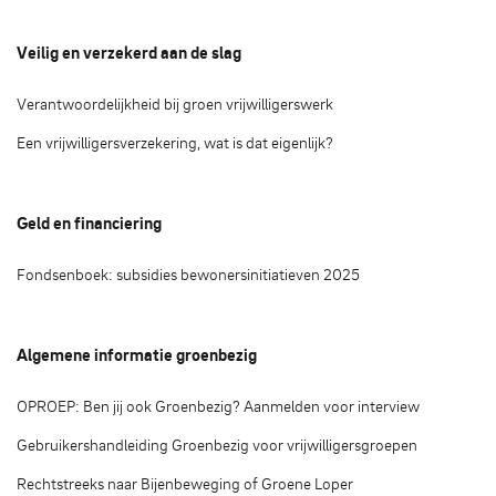
Veilig en verzekerd aan de slag
Verantwoordelijkheid bij groen vrijwilligerswerk
Een vrijwilligersverzekering, wat is dat eigenlijk?
Geld en financiering
Fondsenboek: subsidies bewonersinitiatieven 2025
Algemene informatie groenbezig
OPROEP: Ben jij ook Groenbezig? Aanmelden voor interview
Gebruikershandleiding Groenbezig voor vrijwilligersgroepen
Rechtstreeks naar Bijenbeweging of Groene Loper