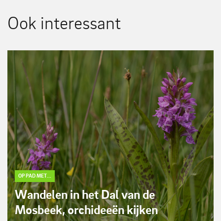
Ook interessant
OP PAD MET...
Wandelen in het Dal van de
Mosbeek, orchideeën kijken