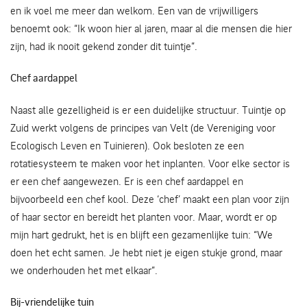
en ik voel me meer dan welkom. Een van de vrijwilligers
benoemt ook: “Ik woon hier al jaren, maar al die mensen die hier
zijn, had ik nooit gekend zonder dit tuintje”.
Chef aardappel
Naast alle gezelligheid is er een duidelijke structuur. Tuintje op
Zuid werkt volgens de principes van Velt (de Vereniging voor
Ecologisch Leven en Tuinieren). Ook besloten ze een
rotatiesysteem te maken voor het inplanten. Voor elke sector is
er een chef aangewezen. Er is een chef aardappel en
bijvoorbeeld een chef kool. Deze ‘chef’ maakt een plan voor zijn
of haar sector en bereidt het planten voor. Maar, wordt er op
mijn hart gedrukt, het is en blijft een gezamenlijke tuin: “We
doen het echt samen. Je hebt niet je eigen stukje grond, maar
we onderhouden het met elkaar”.
Bij-vriendelijke tuin