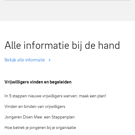
Alle informatie bij de hand
Bekijk alle informatie
Vrijwilligers vinden en begeleiden
In 5 stappen nieuwe vrijwilligers werven: maak een plan!
Vinden en binden van vrijwilligers
Jongeren Doen Mee: een Stappenplan
Hoe betrek je jongeren bij je organisatie