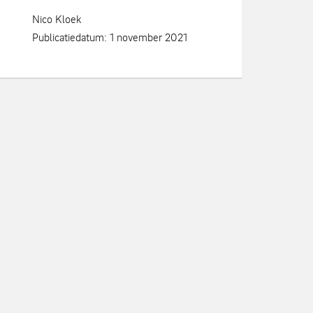
Nico Kloek
Publicatiedatum: 1 november 2021