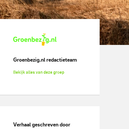
Groenbezig.nl redactieteam
Bekijk alles van deze groep
Verhaal geschreven door