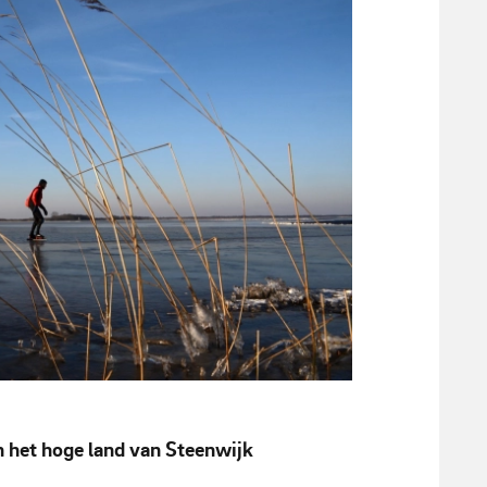
 het hoge land van Steenwijk