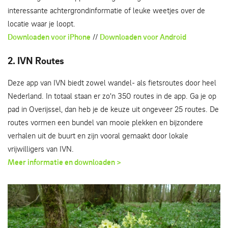
interessante achtergrondinformatie of leuke weetjes over de
locatie waar je loopt.
Downloaden voor iPhone
//
Downloaden voor Android
2. IVN Routes
Deze app van IVN biedt zowel wandel- als fietsroutes door heel
Nederland. In totaal staan er zo'n 350 routes in de app. Ga je op
pad in Overijssel, dan heb je de keuze uit ongeveer 25 routes. De
routes vormen een bundel van mooie plekken en bijzondere
verhalen uit de buurt en zijn vooral gemaakt door lokale
vrijwilligers van IVN.
Meer informatie en downloaden >