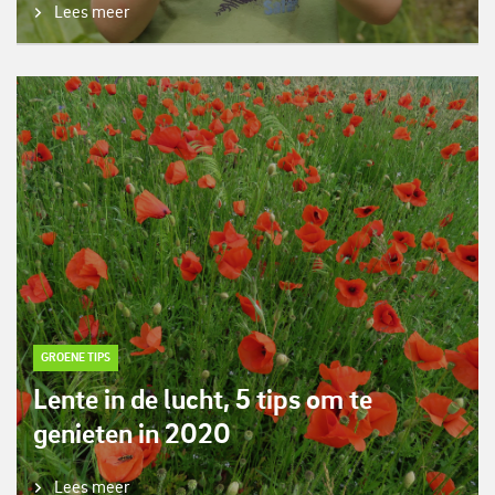
Lees meer
GROENE TIPS
Lente in de lucht, 5 tips om te
genieten in 2020
Lees meer