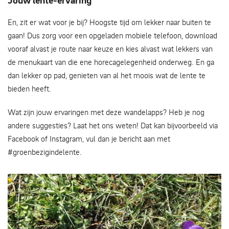
Jouw lente-ervaring
En, zit er wat voor je bij? Hoogste tijd om lekker naar buiten te
gaan! Dus zorg voor een opgeladen mobiele telefoon, download
vooraf alvast je route naar keuze en kies alvast wat lekkers van
de menukaart van die ene horecagelegenheid onderweg. En ga
dan lekker op pad, genieten van al het moois wat de lente te
bieden heeft.
Wat zijn jouw ervaringen met deze wandelapps? Heb je nog
andere suggesties? Laat het ons weten! Dat kan bijvoorbeeld via
Facebook of Instagram, vul dan je bericht aan met
#groenbezigindelente.