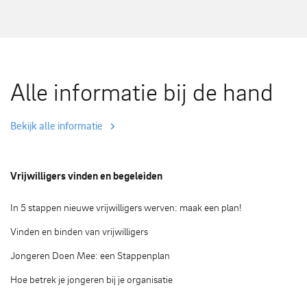
Alle informatie bij de hand
Bekijk alle informatie
Vrijwilligers vinden en begeleiden
In 5 stappen nieuwe vrijwilligers werven: maak een plan!
Vinden en binden van vrijwilligers
Jongeren Doen Mee: een Stappenplan
Hoe betrek je jongeren bij je organisatie