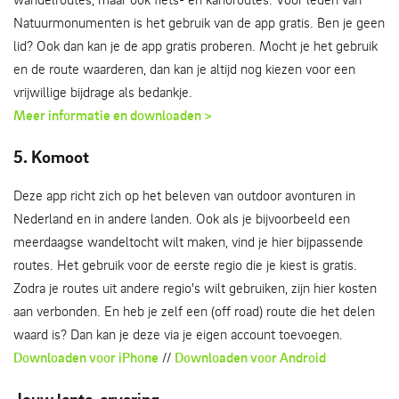
Natuurmonumenten is het gebruik van de app gratis. Ben je geen
lid? Ook dan kan je de app gratis proberen. Mocht je het gebruik
en de route waarderen, dan kan je altijd nog kiezen voor een
vrijwillige bijdrage als bedankje.
Meer informatie en downloaden >
5. Komoot
Deze app richt zich op het beleven van outdoor avonturen in
Nederland en in andere landen. Ook als je bijvoorbeeld een
meerdaagse wandeltocht wilt maken, vind je hier bijpassende
routes. Het gebruik voor de eerste regio die je kiest is gratis.
Zodra je routes uit andere regio's wilt gebruiken, zijn hier kosten
aan verbonden. En heb je zelf een (off road) route die het delen
waard is? Dan kan je deze via je eigen account toevoegen.
Downloaden voor iPhone
//
Downloaden voor Android