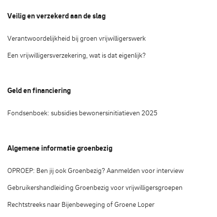
Veilig en verzekerd aan de slag
Verantwoordelijkheid bij groen vrijwilligerswerk
Een vrijwilligersverzekering, wat is dat eigenlijk?
Geld en financiering
Fondsenboek: subsidies bewonersinitiatieven 2025
Algemene informatie groenbezig
OPROEP: Ben jij ook Groenbezig? Aanmelden voor interview
Gebruikershandleiding Groenbezig voor vrijwilligersgroepen
Rechtstreeks naar Bijenbeweging of Groene Loper