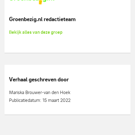
Groenbezig.nl redactieteam
Bekijk alles van deze groep
Verhaal geschreven door
Mariska Brouwer-van den Hoek
Publicatiedatum: 15 maart 2022