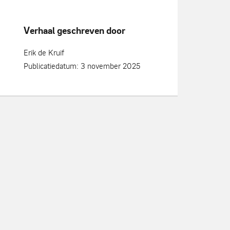
Verhaal geschreven door
Erik de Kruif
Publicatiedatum: 3 november 2025