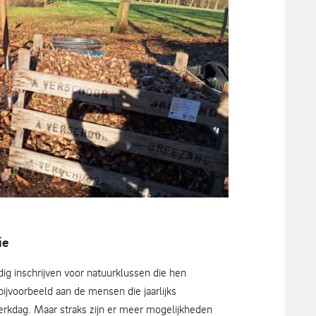
ie
ig inschrijven voor natuurklussen die hen
ijvoorbeeld aan de mensen die jaarlijks
erkdag. Maar straks zijn er meer mogelijkheden