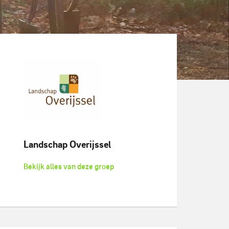
Landschap Overijssel
Bekijk alles van deze groep