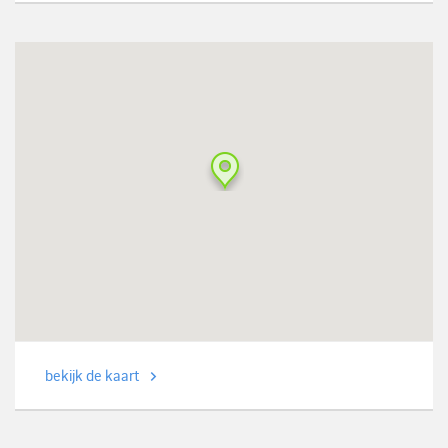
bekijk de kaart