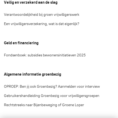
Veilig en verzekerd aan de slag
Verantwoordelijkheid bij groen vrijwilligerswerk
Een vrijwilligersverzekering, wat is dat eigenlijk?
Geld en financiering
Fondsenboek: subsidies bewonersinitiatieven 2025
Algemene informatie groenbezig
OPROEP: Ben jij ook Groenbezig? Aanmelden voor interview
Gebruikershandleiding Groenbezig voor vrijwilligersgroepen
Rechtstreeks naar Bijenbeweging of Groene Loper