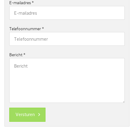
E-mailadres
*
Telefoonnummer
*
Bericht
*
Versturen