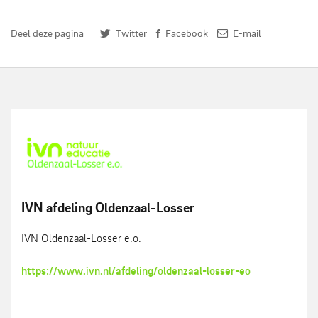
Deel deze pagina
Twitter
Facebook
E-mail
IVN afdeling Oldenzaal-Losser
IVN Oldenzaal-Losser e.o.
https://www.ivn.nl/afdeling/oldenzaal-losser-eo