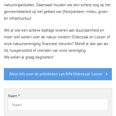
natuurorganisaties. Daarnaast houden we een scherp oog op het
gemeentebeleid op het gebied van (fiets)verkeer, milieu, groen
en infrastructuur.
Wil je ook een actieve bijdrage leveren aan duurzaamheid en
meer wilt weten over de natuur rondom Oldenzaal en Losser of
onze natuurvereniging financieel steunen? Meldt je dan aan als
lid, huisgenootlid of vrienden van onze vereniging.
Wij willen je graag begroeten!
Meer info over de activiteiten van IVN Oldenzaal-Losser
Naam
*