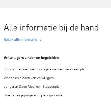
Alle informatie bij de hand
Bekijk alle informatie
Vrijwilligers vinden en begeleiden
In 5 stappen nieuwe vrijwilligers werven: maak een plan!
Vinden en binden van vrijwilligers
Jongeren Doen Mee: een Stappenplan
Hoe betrek je jongeren bij je organisatie