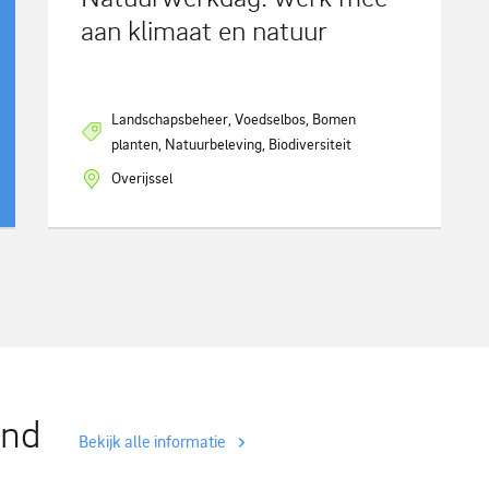
aan klimaat en natuur
Landschapsbeheer, Voedselbos, Bomen
planten, Natuurbeleving, Biodiversiteit
Overijssel
and
Bekijk alle informatie