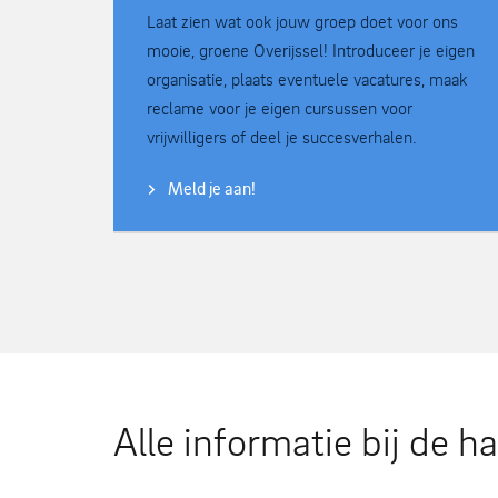
Laat zien wat ook jouw groep doet voor ons
mooie, groene Overijssel! Introduceer je eigen
organisatie, plaats eventuele vacatures, maak
reclame voor je eigen cursussen voor
vrijwilligers of deel je succesverhalen.
Meld je aan!
Alle informatie bij de h