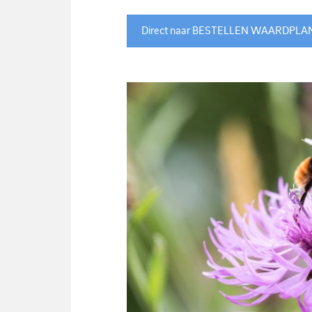
Direct naar BESTELLEN WAARDPL