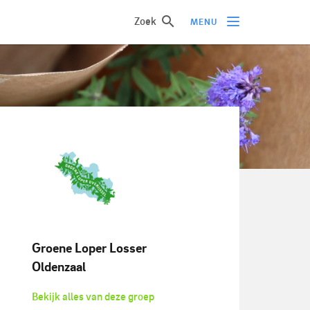
Zoek
MENU
Groene Loper Losser
Oldenzaal
Bekijk alles van deze groep