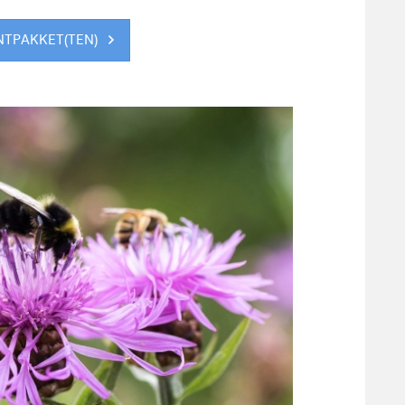
ANTPAKKET(TEN)