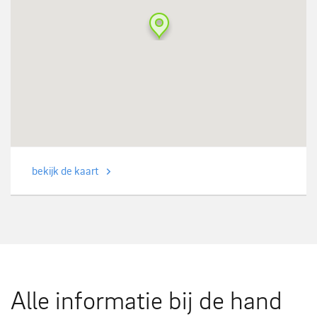
bekijk de kaart
Alle informatie bij de hand