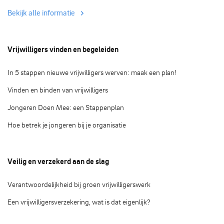
Bekijk alle informatie
Vrijwilligers vinden en begeleiden
In 5 stappen nieuwe vrijwilligers werven: maak een plan!
Vinden en binden van vrijwilligers
Jongeren Doen Mee: een Stappenplan
Hoe betrek je jongeren bij je organisatie
Veilig en verzekerd aan de slag
Verantwoordelijkheid bij groen vrijwilligerswerk
Een vrijwilligersverzekering, wat is dat eigenlijk?