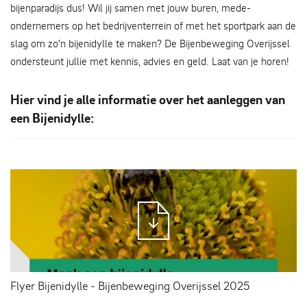
bijenparadijs dus! Wil jij samen met jouw buren, mede-
ondernemers op het bedrijventerrein of met het sportpark aan de
slag om zo'n bijenidylle te maken? De Bijenbeweging Overijssel
ondersteunt jullie met kennis, advies en geld. Laat van je horen!
Hier vind je alle informatie over het aanleggen van
een Bijenidylle:
Flyer Bijenidylle - Bijenbeweging Overijssel 2025