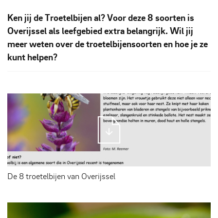
Ken jij de Troetelbijen al? Voor deze 8 soorten is
Overijssel als leefgebied extra belangrijk. Wil jij
meer weten over de troetelbijensoorten en hoe je ze
kunt helpen?
De 8 troetelbijen van Overijssel