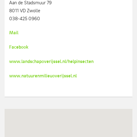
Aan de Stadsmuur 79
8011 VD Zwolle
038-425 0960
Mail
Facebook
www.landschapoverijssel.nl/helpinsecten
www.natuurenmilieuoverijssel.nl