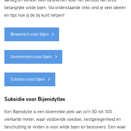
belangrijke wilde bijen. Via onderstaande links vind je veel ideeën
en tips hoe jij de bij kunt helpen!
Bewoners voor bijen
Gemeenten voor bijen
Scholen voor bijen
Subsidie voor Bijenidylles
Een Bijenidylle is een bloemrijke plek van zo'n 50 tot 100
vierkante meter, waar voldoende voedsel, nestgelegenheid en
beschutting te vinden is voor wilde bijen en bestuivers. Een waar