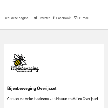
Deel deze pagina
Twitter
Facebook
E-mail
Bijenbeweging Overijssel
Contact via
Anke Haaksma van Natuur en Milieu Overijssel