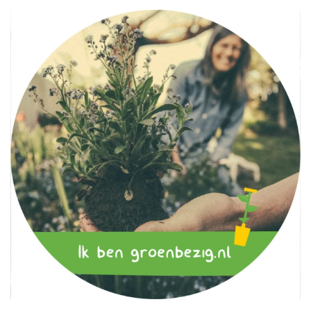
Wij zijn ook groenbezig