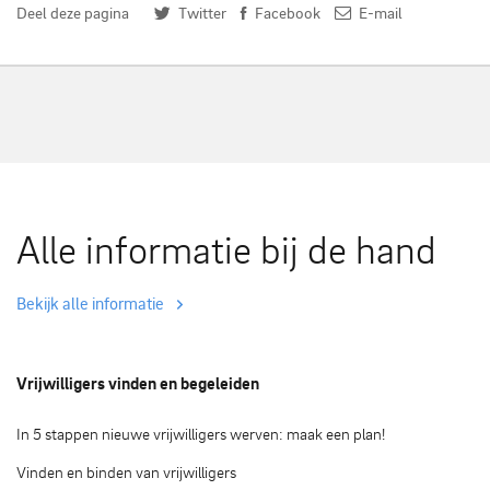
Deel deze pagina
Twitter
Facebook
E-mail
Alle informatie bij de hand
Bekijk alle informatie
Vrijwilligers vinden en begeleiden
In 5 stappen nieuwe vrijwilligers werven: maak een plan!
Vinden en binden van vrijwilligers