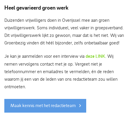
Heel gevarieerd groen werk
Duizenden vrijwilligers doen in Overijssel mee aan groen
vrijwilligerswerk. Soms individueel, veel vaker in groepsverband.
Dit vrijwilligerswerk lijkt zo gewoon, maar dat is het niet. Wij van
Groenbezig vinden dit héél bijzonder, zelfs onbetaalbaar goed!
Je kan je aanmelden voor een interview via
deze LINK
. Wij
nemen vervolgens contact met je op. Vergeet niet je
telefoonnummer en emailadres te vermelden, én de reden
waarom jij een van de leden van ons redactieteam zou willen
ontmoeten.
Maak kennis met het redactieteam